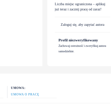
Liczba miejsc ograniczona – aplikuj
już teraz i zacznij pracę od zaraz!
Zaloguj się, aby zapytać autora
Profil niezweryfikowany
Zachowaj ostrożność i zweryfikuj autora
samodzielnie.
UMOWA:
UMOWA O PRACĘ