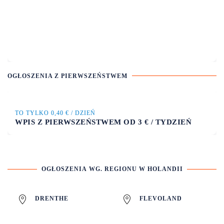
OGŁOSZENIA Z PIERWSZEŃSTWEM
TO TYLKO 0,40 € / DZIEŃ
WPIS Z PIERWSZEŃSTWEM OD 3 € / TYDZIEŃ
OGŁOSZENIA WG. REGIONU W HOLANDII
DRENTHE
FLEVOLAND