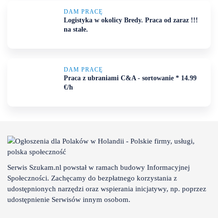
DAM PRACĘ
Logistyka w okolicy Bredy. Praca od zaraz !!!
na stałe.
DAM PRACĘ
Praca z ubraniami C&A - sortowanie * 14.99
€/h
Serwis Szukam.nl powstał w ramach budowy Informacyjnej
Społeczności. Zachęcamy do bezpłatnego korzystania z
udostępnionych narzędzi oraz wspierania inicjatywy, np. poprzez
udostępnienie Serwisów innym osobom.