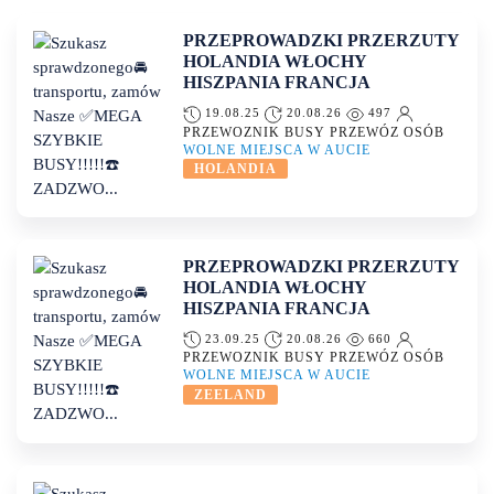
PRZEPROWADZKI PRZERZUTY
HOLANDIA WŁOCHY
HISZPANIA FRANCJA
19.08.25
20.08.26
497
PRZEWOZNIK BUSY PRZEWÓZ OSÓB
WOLNE MIEJSCA W AUCIE
HOLANDIA
PRZEPROWADZKI PRZERZUTY
HOLANDIA WŁOCHY
HISZPANIA FRANCJA
23.09.25
20.08.26
660
PRZEWOZNIK BUSY PRZEWÓZ OSÓB
WOLNE MIEJSCA W AUCIE
ZEELAND