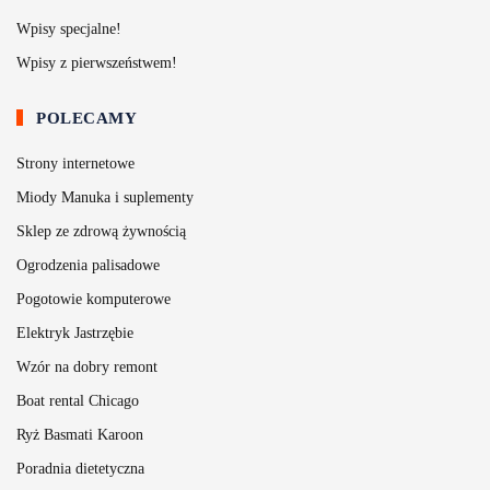
Wpisy specjalne!
Wpisy z pierwszeństwem!
POLECAMY
Strony internetowe
Miody Manuka i suplementy
Sklep ze zdrową żywnością
Ogrodzenia palisadowe
Pogotowie komputerowe
Elektryk Jastrzębie
Wzór na dobry remont
Boat rental Chicago
Ryż Basmati Karoon
Poradnia dietetyczna