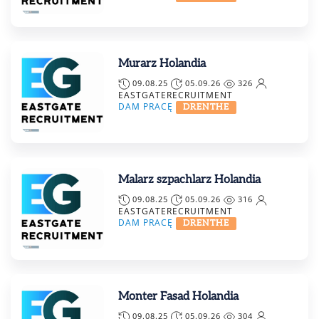
Murarz Holandia
09.08.25
05.09.26
326
EASTGATERECRUITMENT
DAM PRACĘ
DRENTHE
Malarz szpachlarz Holandia
09.08.25
05.09.26
316
EASTGATERECRUITMENT
DAM PRACĘ
DRENTHE
Monter Fasad Holandia
09.08.25
05.09.26
304