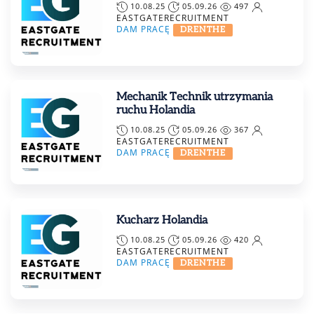
10.08.25
05.09.26
497
EASTGATERECRUITMENT
DAM PRACĘ
DRENTHE
Mechanik Technik utrzymania
ruchu Holandia
10.08.25
05.09.26
367
EASTGATERECRUITMENT
DAM PRACĘ
DRENTHE
Kucharz Holandia
10.08.25
05.09.26
420
EASTGATERECRUITMENT
DAM PRACĘ
DRENTHE