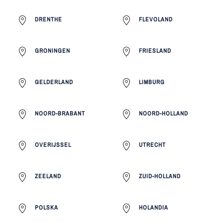
DRENTHE
FLEVOLAND
GRONINGEN
FRIESLAND
GELDERLAND
LIMBURG
NOORD-BRABANT
NOORD-HOLLAND
OVERIJSSEL
UTRECHT
ZEELAND
ZUID-HOLLAND
POLSKA
HOLANDIA