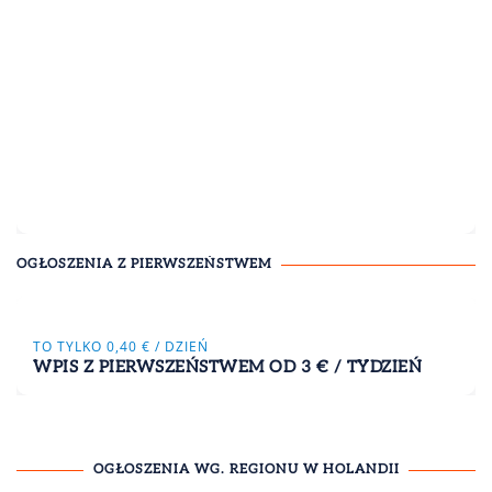
OGŁOSZENIA Z PIERWSZEŃSTWEM
TO TYLKO 0,40 € / DZIEŃ
WPIS Z PIERWSZEŃSTWEM OD 3 € / TYDZIEŃ
OGŁOSZENIA WG. REGIONU W HOLANDII