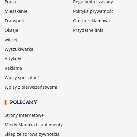
Praca
Regulamin i zasady
Mieszkanie
Polityka prywatności
Transport
Oferta reklamowa
Okazje
Przydatne linki
więcej
Wyszukiwarka
Artykuły
Reklama
Wpisy specjalne!
Wpisy z pierwszeństwem!
POLECAMY
Strony internetowe
Miody Manuka i suplementy
Sklep ze zdrową żywnością