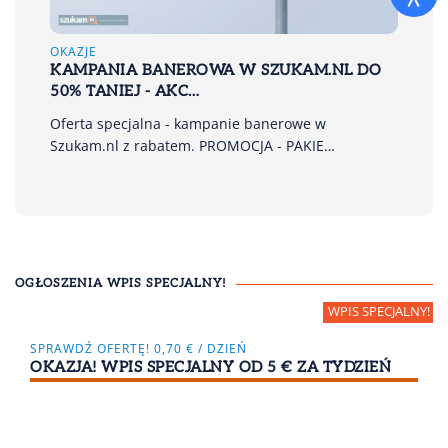
OKAZJE
KAMPANIA BANEROWA W SZUKAM.NL DO
50% TANIEJ - AKC…
Oferta specjalna - kampanie banerowe w
Szukam.nl z rabatem. PROMOCJA - PAKIE…
OGŁOSZENIA WPIS SPECJALNY!
SPRAWDŹ OFERTĘ! 0,70 € / DZIEŃ
OKAZJA! WPIS SPECJALNY OD 5 € ZA TYDZIEŃ