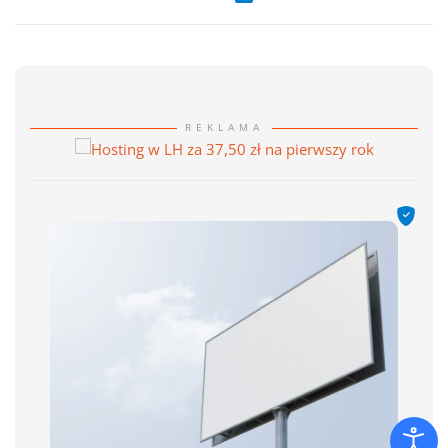
REKLAMA