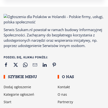
Serwis Szukam.nl powstał w ramach budowy Informacyjnej
Społeczności. Zachęcamy do bezpłatnego korzystania z
udostępnionych narzędzi oraz wspierania inicjatywy, np.
poprzez udostępnienie Serwisów innym osobom.
PODZIEL SIĘ, KLIKNIJ PONIŻEJ:
SZYBKIE MENU
O NAS
Dodaj ogłoszenie
Kontakt
Kategorie ogłoszeń
O nas
Start
Partnerzy