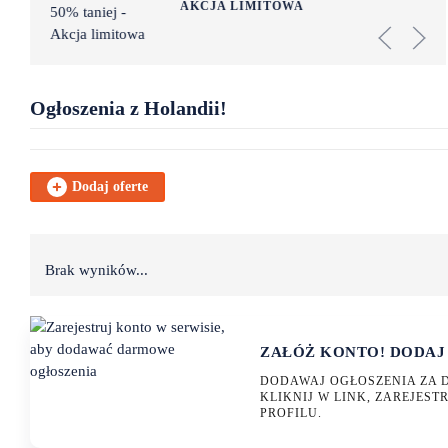
AKCJA LIMITOWA
Ogłoszenia z Holandii!
Dodaj oferte
Brak wyników...
ZAŁÓŻ KONTO! DODAJ
DODAWAJ OGŁOSZENIA ZA 
KLIKNIJ W LINK, ZAREJESTR
PROFILU.