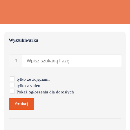
Wyszukiwarka
tylko ze zdjęciami
tylko z video
Pokaż ogłoszenia dla dorosłych
Szukaj