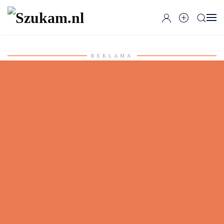
Przejdź do głównej treści
REKLAMA