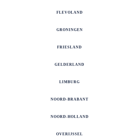
FLEVOLAND
GRONINGEN
FRIESLAND
GELDERLAND
LIMBURG
NOORD-BRABANT
NOORD-HOLLAND
OVERIJSSEL