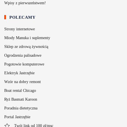
Wpisy z pierwszeństwem!
POLECAMY
Strony internetowe
Miody Manuka i suplementy
Sklep ze zdrową żywnością
Ogrodzenia palisadowe
Pogotowie komputerowe
Elektryk Jastrzębie
Wzór na dobry remont
Boat rental Chicago
Ryż Basmati Karoon
Poradnia dietetyczna
Portal Jastrzębie
Twój link od 100 zł/msc