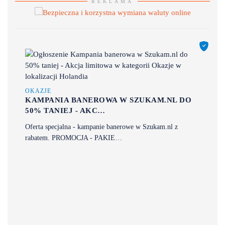
REKLAMA
OKAZJE
KAMPANIA BANEROWA W SZUKAM.NL DO
50% TANIEJ - AKC…
Oferta specjalna - kampanie banerowe w Szukam.nl z
rabatem. PROMOCJA - PAKIE…