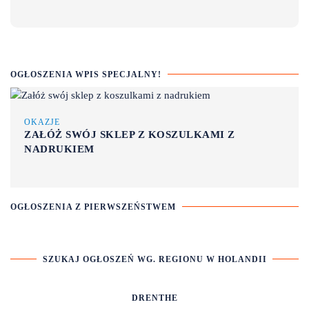
OGŁOSZENIA WPIS SPECJALNY!
OKAZJE
ZAŁÓŻ SWÓJ SKLEP Z KOSZULKAMI Z
NADRUKIEM
OGŁOSZENIA Z PIERWSZEŃSTWEM
SZUKAJ OGŁOSZEŃ WG. REGIONU W HOLANDII
DRENTHE