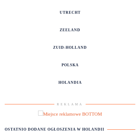
UTRECHT
ZEELAND
ZUID-HOLLAND
POLSKA
HOLANDIA
REKLAMA
OSTATNIO DODANE OGŁOSZENIA
W HOLANDII