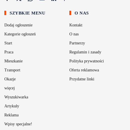
SZYBKIE MENU
O NAS
Dodaj ogłoszenie
Kontakt
Kategorie ogłoszeń
O nas
Start
Partnerzy
Praca
Regulamin i zasady
Mieszkanie
Polityka prywatności
Transport
Oferta reklamowa
Okazje
Przydatne linki
więcej
Wyszukiwarka
Artykuły
Reklama
Wpisy specjalne!