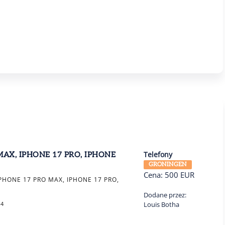
Telefony
MAX, IPHONE 17 PRO, IPHONE
GRONINGEN
Cena:
500
EUR
PHONE 17 PRO MAX, IPHONE 17 PRO,
Dodane przez:
54
Louis Botha