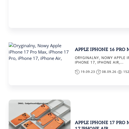
APPLE IPHONE 16 PRO M
ORYGINALNY, NOWY APPLE I
IPHONE 17, IPHONE AIR,...
19.09.23
08.09.26
15
APPLE IPHONE 17 PRO 
17,IPHONE AIR