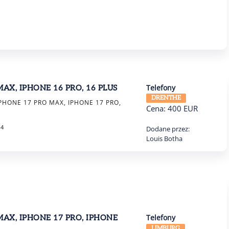
Telefony
AX, IPHONE 16 PRO, 16 PLUS
DRENTHE
PHONE 17 PRO MAX, IPHONE 17 PRO,
Cena:
400
EUR
24
Dodane przez:
Louis Botha
Telefony
MAX, IPHONE 17 PRO, IPHONE
LIMBURG