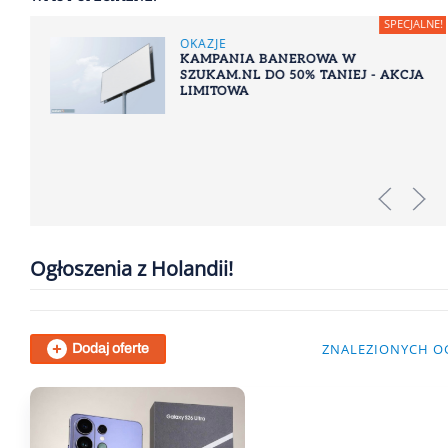
OKAZJE
KAMPANIA BANEROWA W
SZUKAM.NL DO 50% TANIEJ - AKCJA
LIMITOWA
Ogłoszenia z Holandii!
ZNALEZIONYCH O
Dodaj oferte