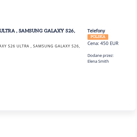
Telefony
ULTRA , SAMSUNG GALAXY S26,
POLSKA
Cena:
450
EUR
XY S26 ULTRA , SAMSUNG GALAXY S26,
Dodane przez:
1
Elena Smith