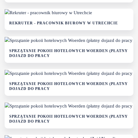
REKRUTER - PRACOWNIK BIUROWY W UTRECHCIE
SPRZĄTANIE POKOII HOTELOWYCH WOERDEN (PŁATNY
DOJAZD DO PRACY
SPRZĄTANIE POKOII HOTELOWYCH WOERDEN (PŁATNY
DOJAZD DO PRACY
SPRZĄTANIE POKOII HOTELOWYCH WOERDEN (PŁATNY
DOJAZD DO PRACY