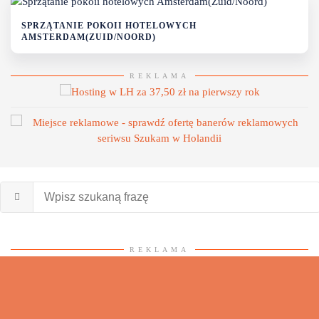
SPRZĄTANIE POKOII HOTELOWYCH
AMSTERDAM(ZUID/NOORD)
REKLAMA
REKLAMA