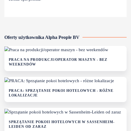
Oferty użytkownika Alpha People BV
PRACA NA PRODUKCJI/OPERATOR MASZYN - BEZ
WEEKENDÓW
PRACA: SPRZĄTANIE POKOI HOTELOWYCH - RÓŻNE
LOKALIZACJE
SPRZĄTANIE POKOII HOTELOWYCH W SASSENHEIM-
LEIDEN OD ZARAZ