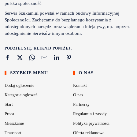
Serwis Szukam.nl powstał w ramach budowy Informacyjnej
Społeczności. Zachęcamy do bezpłatnego korzystania z
udostępnionych narzędzi oraz wspierania inicjatywy, np. poprzez
udostępnienie Serwisów innym osobom.
PODZIEL SIĘ, KLIKNIJ PONIŻEJ:
SZYBKIE MENU
O NAS
Dodaj ogłoszenie
Kontakt
Kategorie ogłoszeń
O nas
Start
Partnerzy
Praca
Regulamin i zasady
Mieszkanie
Polityka prywatności
Transport
Oferta reklamowa