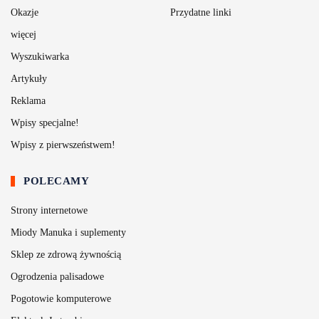
Okazje
Przydatne linki
więcej
Wyszukiwarka
Artykuły
Reklama
Wpisy specjalne!
Wpisy z pierwszeństwem!
POLECAMY
Strony internetowe
Miody Manuka i suplementy
Sklep ze zdrową żywnością
Ogrodzenia palisadowe
Pogotowie komputerowe