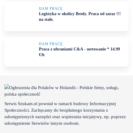
DAM PRACĘ
Logistyka w okolicy Bredy. Praca od zaraz !!!
na stałe.
DAM PRACĘ
Praca z ubraniami C&A - sortowanie * 14.99
€/h
Serwis Szukam.nl powstał w ramach budowy Informacyjnej
Społeczności. Zachęcamy do bezpłatnego korzystania z
udostępnionych narzędzi oraz wspierania inicjatywy, np. poprzez
udostępnienie Serwisów innym osobom.