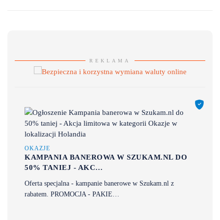
REKLAMA
OKAZJE
KAMPANIA BANEROWA W SZUKAM.NL DO
50% TANIEJ - AKC…
Oferta specjalna - kampanie banerowe w Szukam.nl z
rabatem. PROMOCJA - PAKIE…