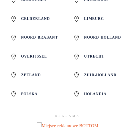
GELDERLAND
LIMBURG
NOORD-BRABANT
NOORD-HOLLAND
OVERIJSSEL
UTRECHT
ZEELAND
ZUID-HOLLAND
POLSKA
HOLANDIA
REKLAMA