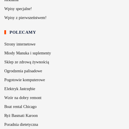
Wpisy specjalne!
Wpisy z pierwszeństwem!
POLECAMY
Strony internetowe
Miody Manuka i suplementy
Sklep ze zdrową żywnością
Ogrodzenia palisadowe
Pogotowie komputerowe
Elektryk Jastrzębie
Wzór na dobry remont
Boat rental Chicago
Ryż Basmati Karoon
Poradnia dietetyczna