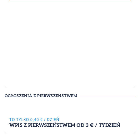
OGŁOSZENIA Z PIERWSZEŃSTWEM
TO TYLKO 0,40 € / DZIEŃ
WPIS Z PIERWSZEŃSTWEM OD 3 € / TYDZIEŃ