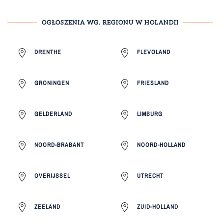
OGŁOSZENIA WG. REGIONU W HOLANDII
DRENTHE
FLEVOLAND
GRONINGEN
FRIESLAND
GELDERLAND
LIMBURG
NOORD-BRABANT
NOORD-HOLLAND
OVERIJSSEL
UTRECHT
ZEELAND
ZUID-HOLLAND