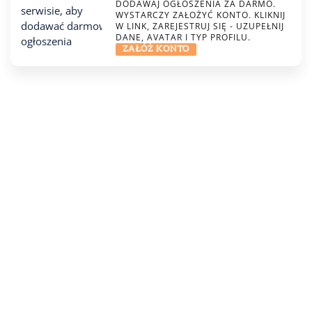
DODAWAJ OGŁOSZENIA ZA DARMO.
WYSTARCZY ZAŁOŻYĆ KONTO. KLIKNIJ
W LINK, ZAREJESTRUJ SIĘ - UZUPEŁNIJ
DANE, AVATAR I TYP PROFILU.
ZAŁÓŻ KONTO