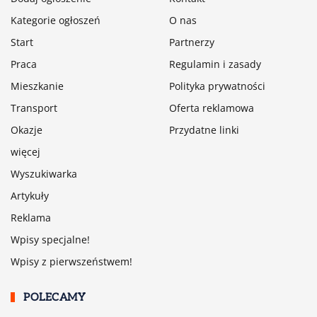
Kategorie ogłoszeń
O nas
Start
Partnerzy
Praca
Regulamin i zasady
Mieszkanie
Polityka prywatności
Transport
Oferta reklamowa
Okazje
Przydatne linki
więcej
Wyszukiwarka
Artykuły
Reklama
Wpisy specjalne!
Wpisy z pierwszeństwem!
POLECAMY