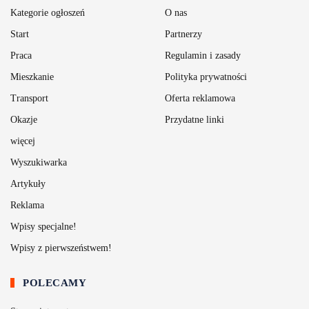
Kategorie ogłoszeń
O nas
Start
Partnerzy
Praca
Regulamin i zasady
Mieszkanie
Polityka prywatności
Transport
Oferta reklamowa
Okazje
Przydatne linki
więcej
Wyszukiwarka
Artykuły
Reklama
Wpisy specjalne!
Wpisy z pierwszeństwem!
POLECAMY