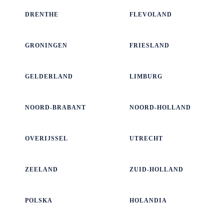
DRENTHE
FLEVOLAND
GRONINGEN
FRIESLAND
GELDERLAND
LIMBURG
NOORD-BRABANT
NOORD-HOLLAND
OVERIJSSEL
UTRECHT
ZEELAND
ZUID-HOLLAND
POLSKA
HOLANDIA