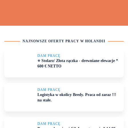
NAJNOWSZE
OFERTY PRACY W HOLANDII
DAM PRACĘ
⭐ Stolarz/ Złota rączka - drewniane elewacje *
600 € NETTO
DAM PRACĘ
Logistyka w okolicy Bredy. Praca od zaraz !!!
na stałe.
DAM PRACĘ