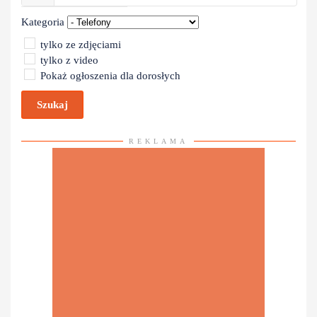
Kategoria
tylko ze zdjęciami
tylko z video
Pokaż ogłoszenia dla dorosłych
Szukaj
REKLAMA