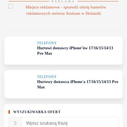
REKLAMA
TELEFONY
Hurtowi dostawcy iPhone’ów 17/16/15/14/13
Pro Max
TELEFONY
Hurtowy dostawca iPhone'a 17/16/15/14/13 Pro
Max
WYSZUKIWARKA OFERT