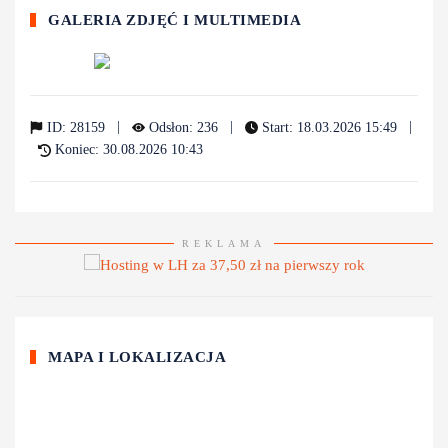
GALERIA ZDJĘĆ I MULTIMEDIA
|
|
|
ID: 28159
Odsłon: 236
Start: 18.03.2026 15:49
Koniec: 30.08.2026 10:43
REKLAMA
MAPA I LOKALIZACJA