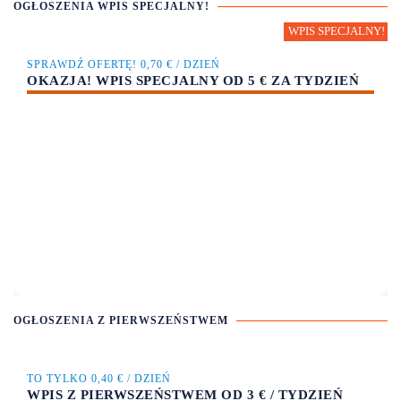
OGŁOSZENIA WPIS SPECJALNY!
SPRAWDŹ OFERTĘ! 0,70 € / DZIEŃ
OKAZJA! WPIS SPECJALNY OD 5 € ZA TYDZIEŃ
OGŁOSZENIA Z PIERWSZEŃSTWEM
TO TYLKO 0,40 € / DZIEŃ
WPIS Z PIERWSZEŃSTWEM OD 3 € / TYDZIEŃ