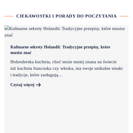
CIEKAWOSTKI I PORADY DO POCZYTANIA
Kulinarne sekrety Holandii: Tradycyjne przepisy, które
musisz znać
Holenderska kuchnia, choć może mniej znana na świecie
niż kuchnia francuska czy włoska, ma swoje unikalne smaki
i tradycje, które zasługują…
Czytaj więcej