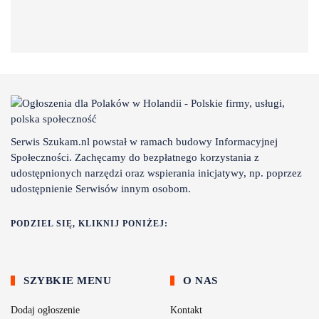
Serwis Szukam.nl powstał w ramach budowy Informacyjnej
Społeczności. Zachęcamy do bezpłatnego korzystania z
udostępnionych narzędzi oraz wspierania inicjatywy, np. poprzez
udostępnienie Serwisów innym osobom.
PODZIEL SIĘ, KLIKNIJ PONIŻEJ:
SZYBKIE MENU
O NAS
Dodaj ogłoszenie
Kontakt