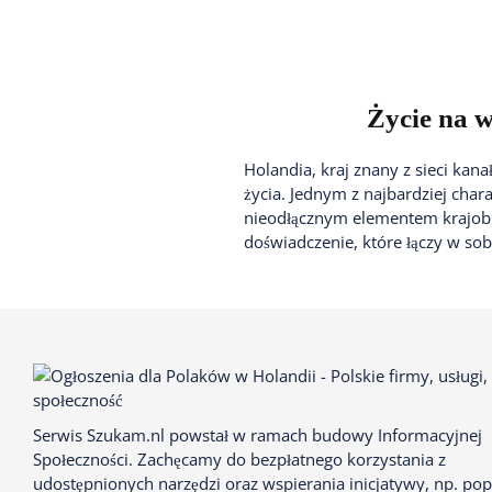
Życie na w
Holandia, kraj znany z sieci kana
życia. Jednym z najbardziej char
nieodłącznym elementem krajobr
doświadczenie, które łączy w sob
Serwis Szukam.nl powstał w ramach budowy Informacyjnej
Społeczności. Zachęcamy do bezpłatnego korzystania z
udostępnionych narzędzi oraz wspierania inicjatywy, np. pop