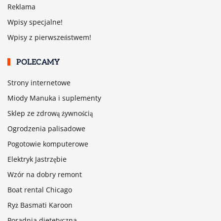
Reklama
Wpisy specjalne!
Wpisy z pierwszeństwem!
POLECAMY
Strony internetowe
Miody Manuka i suplementy
Sklep ze zdrową żywnością
Ogrodzenia palisadowe
Pogotowie komputerowe
Elektryk Jastrzębie
Wzór na dobry remont
Boat rental Chicago
Ryż Basmati Karoon
Poradnia dietetyczna