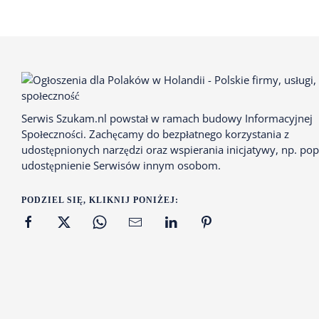
Serwis Szukam.nl powstał w ramach budowy Informacyjnej
Społeczności. Zachęcamy do bezpłatnego korzystania z
udostępnionych narzędzi oraz wspierania inicjatywy, np. pop
udostępnienie Serwisów innym osobom.
PODZIEL SIĘ, KLIKNIJ PONIŻEJ: