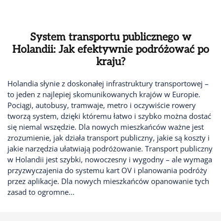
System transportu publicznego w
Holandii: Jak efektywnie podróżować po
kraju?
Holandia słynie z doskonałej infrastruktury transportowej –
to jeden z najlepiej skomunikowanych krajów w Europie.
Pociągi, autobusy, tramwaje, metro i oczywiście rowery
tworzą system, dzięki któremu łatwo i szybko można dostać
się niemal wszędzie. Dla nowych mieszkańców ważne jest
zrozumienie, jak działa transport publiczny, jakie są koszty i
jakie narzędzia ułatwiają podróżowanie. Transport publiczny
w Holandii jest szybki, nowoczesny i wygodny – ale wymaga
przyzwyczajenia do systemu kart OV i planowania podróży
przez aplikacje. Dla nowych mieszkańców opanowanie tych
zasad to ogromne...