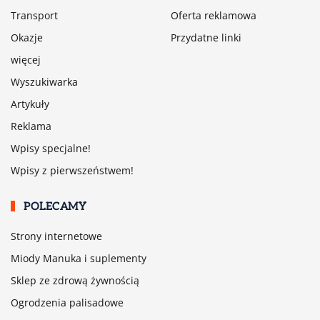
Transport
Oferta reklamowa
Okazje
Przydatne linki
więcej
Wyszukiwarka
Artykuły
Reklama
Wpisy specjalne!
Wpisy z pierwszeństwem!
POLECAMY
Strony internetowe
Miody Manuka i suplementy
Sklep ze zdrową żywnością
Ogrodzenia palisadowe