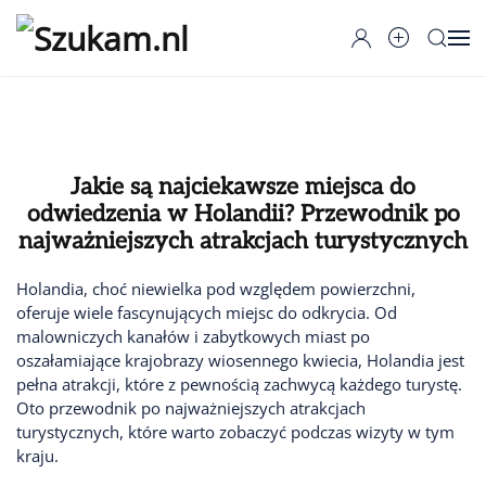
Przejdź do głównej treści
Jakie są najciekawsze miejsca do
odwiedzenia w Holandii? Przewodnik po
najważniejszych atrakcjach turystycznych
Holandia, choć niewielka pod względem powierzchni,
oferuje wiele fascynujących miejsc do odkrycia. Od
malowniczych kanałów i zabytkowych miast po
oszałamiające krajobrazy wiosennego kwiecia, Holandia jest
pełna atrakcji, które z pewnością zachwycą każdego turystę.
Oto przewodnik po najważniejszych atrakcjach
turystycznych, które warto zobaczyć podczas wizyty w tym
kraju.