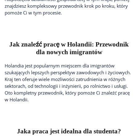
znajdziesz kompleksowy przewodnik krok po kroku, który
pomoże Ci w tym procesie.
Jak znaleźć pracę w Holandii: Przewodnik
dla nowych imigrantów
Holandia jest popularnym miejscem dla imigrantów
szukających lepszych perspektyw zawodowych i życiowych.
Kraj ten oferuje wiele możliwości zatrudnienia w różnych
sektorach, od technologii i inżynierii, po rolnictwo i usługi.
Oto kompletny przewodnik, który pomoże Ci znaleźć pracę
w Holandii.
Jaka praca jest idealna dla studenta?