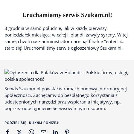
Uruchamiamy serwis Szukam.nl!
3 grudnia w samo południe, jak w każdy pierwszy
poniedziałek miesiąca, w całej Holandii zawyły syreny. W tej
samej chwili nasz administrator nacisnął finalne "enter" i...
stało się! Uruchomiliśmy serwis ogłoszeniowy Szukam.nl.
Serwis Szukam.nl powstał w ramach budowy Informacyjnej
Społeczności. Zachęcamy do bezpłatnego korzystania z
udostępnionych narzędzi oraz wspierania inicjatywy, np.
poprzez udostępnienie Serwisów innym osobom.
PODZIEL SIĘ, KLIKNIJ PONIŻEJ: