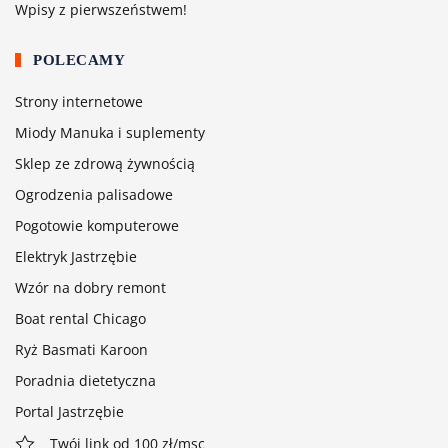
Wpisy z pierwszeństwem!
POLECAMY
Strony internetowe
Miody Manuka i suplementy
Sklep ze zdrową żywnością
Ogrodzenia palisadowe
Pogotowie komputerowe
Elektryk Jastrzębie
Wzór na dobry remont
Boat rental Chicago
Ryż Basmati Karoon
Poradnia dietetyczna
Portal Jastrzębie
Twój link od 100 zł/msc