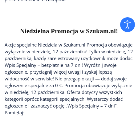
Niedzielna Promocja w Szukam.nl!
Akcje specjalne Niedziela w Szukam.nl Promocja obowiązuje
wyłącznie w niedzielę, 12 października! Tylko w niedzielę, 12
października, każdy zarejestrowany użytkownik może dodać
Wpis Specjalny – bezpłatnie na 7 dni! Wyróżnij swoje
ogłoszenie, przyciągnij więcej uwagi i zyskaj lepszą
widoczność w serwisie! Nie przegap okazji — dodaj swoje
ogłoszenie specjalne za 0 €. Promocja obowiązuje wyłącznie
w niedzielę, 12 października. Oferta dotyczy wszystkich
kategorii oprócz kategorii specjalnych. Wystarczy dodać
ogłoszenie i zaznaczyć opcję „Wpis Specjalny – 7 dni”.
Pamiętaj:...