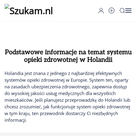
Przejdź do głównej treści
Podstawowe informacje na temat systemu
opieki zdrowotnej w Holandii
Holandia jest znana z jednego z najbardziej efektywnych
systemów opieki zdrowotnej w Europie. System ten, oparty
na zasadach ubezpieczenia zdrowotnego, zapewnia dostęp
do wysokiej jakości usług medycznych dla wszystkich
mieszkańców. Jeśli planujesz przeprowadzkę do Holandii lub
chcesz zrozumieć, jak funkcjonuje system opieki zdrowotnej
w tym kraju, ten przewodnik dostarczy Ci niezbędnych
informacji.