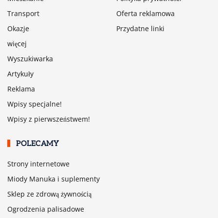
Transport
Oferta reklamowa
Okazje
Przydatne linki
więcej
Wyszukiwarka
Artykuły
Reklama
Wpisy specjalne!
Wpisy z pierwszeństwem!
POLECAMY
Strony internetowe
Miody Manuka i suplementy
Sklep ze zdrową żywnością
Ogrodzenia palisadowe