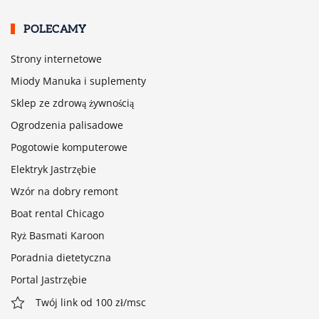
POLECAMY
Strony internetowe
Miody Manuka i suplementy
Sklep ze zdrową żywnością
Ogrodzenia palisadowe
Pogotowie komputerowe
Elektryk Jastrzębie
Wzór na dobry remont
Boat rental Chicago
Ryż Basmati Karoon
Poradnia dietetyczna
Portal Jastrzębie
Twój link od 100 zł/msc