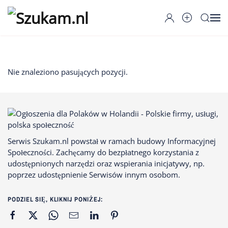
Przejdź do głównej treści
Nie znaleziono pasujących pozycji.
Serwis Szukam.nl powstał w ramach budowy Informacyjnej
Społeczności. Zachęcamy do bezpłatnego korzystania z
udostępnionych narzędzi oraz wspierania inicjatywy, np.
poprzez udostępnienie Serwisów innym osobom.
PODZIEL SIĘ, KLIKNIJ PONIŻEJ: