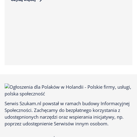
Serwis Szukam.nl powstał w ramach budowy Informacyjnej
Społeczności. Zachęcamy do bezpłatnego korzystania z
udostępnionych narzędzi oraz wspierania inicjatywy, np.
poprzez udostępnienie Serwisów innym osobom.