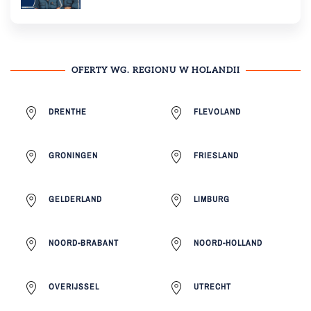
OFERTY WG. REGIONU W HOLANDII
DRENTHE
FLEVOLAND
GRONINGEN
FRIESLAND
GELDERLAND
LIMBURG
NOORD-BRABANT
NOORD-HOLLAND
OVERIJSSEL
UTRECHT