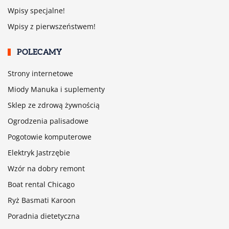
Wpisy specjalne!
Wpisy z pierwszeństwem!
POLECAMY
Strony internetowe
Miody Manuka i suplementy
Sklep ze zdrową żywnością
Ogrodzenia palisadowe
Pogotowie komputerowe
Elektryk Jastrzębie
Wzór na dobry remont
Boat rental Chicago
Ryż Basmati Karoon
Poradnia dietetyczna