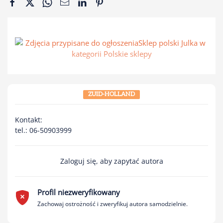
ZUID-HOLLAND
Kontakt:
tel.: 06-50903999
Zaloguj się, aby zapytać autora
Profil niezweryfikowany
Zachowaj ostrożność i zweryfikuj autora samodzielnie.