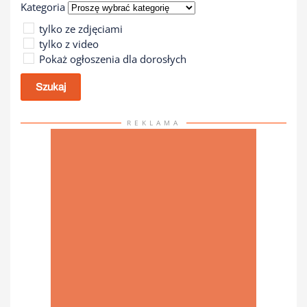
Kategoria
tylko ze zdjęciami
tylko z video
Pokaż ogłoszenia dla dorosłych
Szukaj
REKLAMA