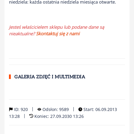
niedziela: każda ostatnia niedziela miesiąca otwarte.
Jesteś właścicielem sklepu lub podane dane są
nieaktualne?
Skontaktuj się z nami
GALERIA ZDJĘĆ I MULTIMEDIA
|
|
ID: 920
Odsłon: 9589
Start: 06.09.2013
|
13:28
Koniec: 27.09.2030 13:26