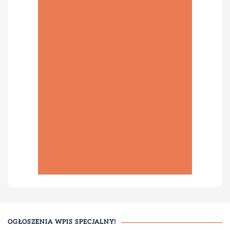
OGŁOSZENIA WPIS SPECJALNY!