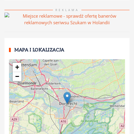
REKLAMA
MAPA I LOKALIZACJA
+
−