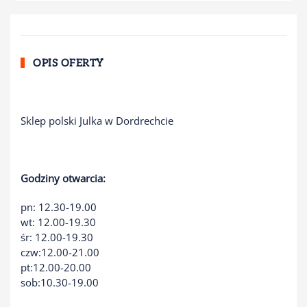
OPIS OFERTY
Sklep polski Julka w Dordrechcie
Godziny otwarcia:
pn: 12.30-19.00
wt: 12.00-19.30
śr: 12.00-19.30
czw:12.00-21.00
pt:12.00-20.00
sob:10.30-19.00