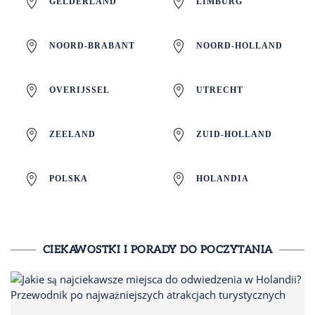
GELDERLAND
LIMBURG
NOORD-BRABANT
NOORD-HOLLAND
OVERIJSSEL
UTRECHT
ZEELAND
ZUID-HOLLAND
POLSKA
HOLANDIA
CIEKAWOSTKI I PORADY DO POCZYTANIA