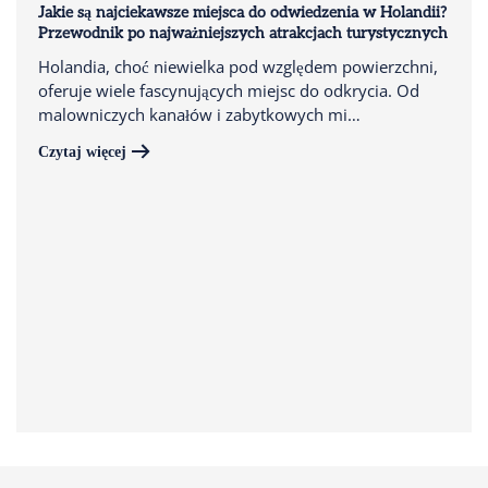
Jakie są najciekawsze miejsca do odwiedzenia w Holandii?
Przewodnik po najważniejszych atrakcjach turystycznych
Holandia, choć niewielka pod względem powierzchni,
oferuje wiele fascynujących miejsc do odkrycia. Od
malowniczych kanałów i zabytkowych mi…
Czytaj więcej