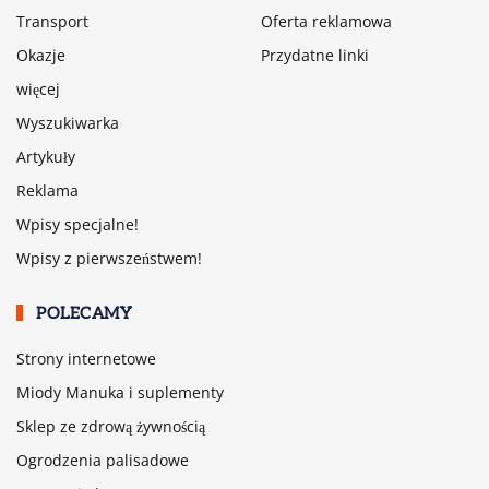
Transport
Oferta reklamowa
Okazje
Przydatne linki
więcej
Wyszukiwarka
Artykuły
Reklama
Wpisy specjalne!
Wpisy z pierwszeństwem!
POLECAMY
Strony internetowe
Miody Manuka i suplementy
Sklep ze zdrową żywnością
Ogrodzenia palisadowe