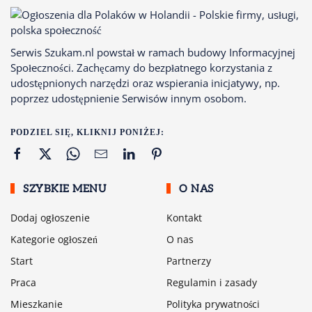
Serwis Szukam.nl powstał w ramach budowy Informacyjnej
Społeczności. Zachęcamy do bezpłatnego korzystania z
udostępnionych narzędzi oraz wspierania inicjatywy, np.
poprzez udostępnienie Serwisów innym osobom.
PODZIEL SIĘ, KLIKNIJ PONIŻEJ:
SZYBKIE MENU
O NAS
Dodaj ogłoszenie
Kontakt
Kategorie ogłoszeń
O nas
Start
Partnerzy
Praca
Regulamin i zasady
Mieszkanie
Polityka prywatności