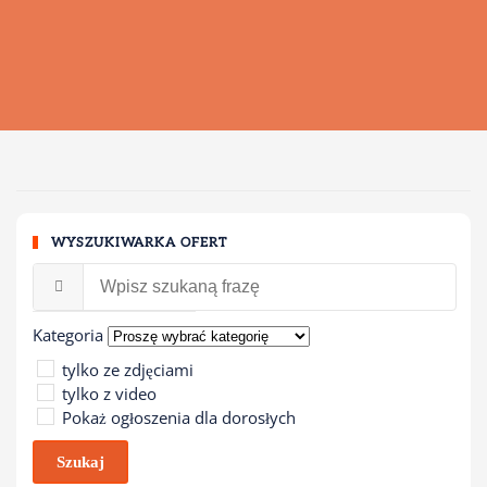
WYSZUKIWARKA OFERT
Kategoria
tylko ze zdjęciami
tylko z video
Pokaż ogłoszenia dla dorosłych
Szukaj