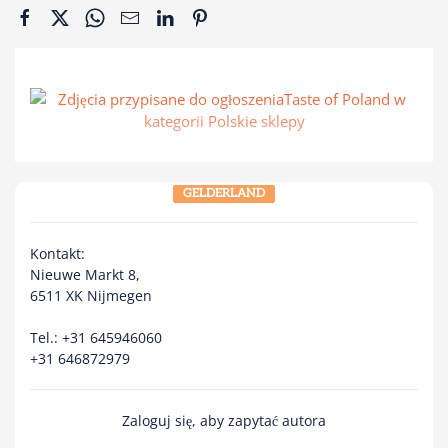
GELDERLAND
Kontakt:
Nieuwe Markt 8,
6511 XK Nijmegen
Tel.: +31 645946060
+31 646872979
Zaloguj się, aby zapytać autora