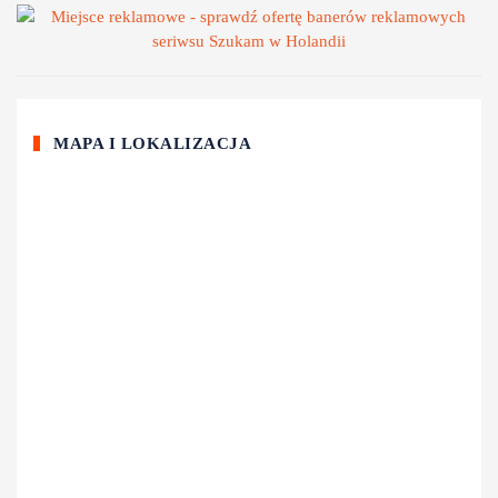
MAPA I LOKALIZACJA