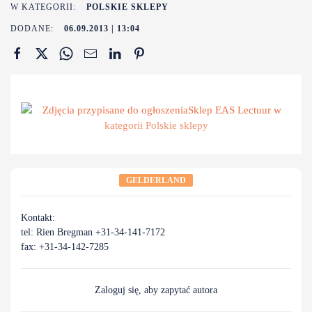
W KATEGORII:
POLSKIE SKLEPY
DODANE:
06.09.2013 | 13:04
Zobacz
GELDERLAND
Kontakt:
tel: Rien Bregman +31-34-141-7172
fax: +31-34-142-7285
Zaloguj się, aby zapytać autora