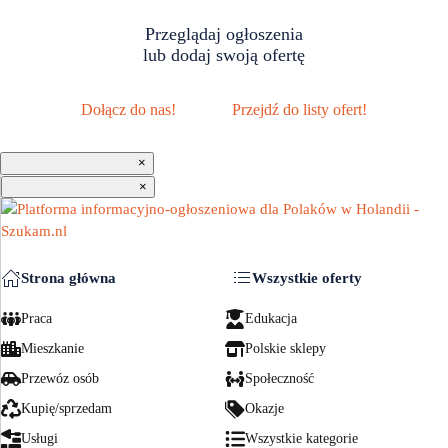
Przeglądaj ogłoszenia
lub dodaj swoją ofertę
Dołącz do nas!
Przejdź do listy ofert!
×
×
Strona główna
Wszystkie oferty
Praca
Edukacja
Mieszkanie
Polskie sklepy
Przewóz osób
Społeczność
Kupię/sprzedam
Okazje
Usługi
Wszystkie kategorie