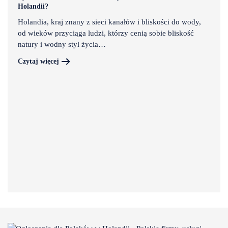
Holandii?
Holandia, kraj znany z sieci kanałów i bliskości do wody,
od wieków przyciąga ludzi, którzy cenią sobie bliskość
natury i wodny styl życia…
Czytaj więcej