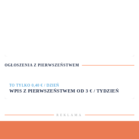
OGŁOSZENIA Z PIERWSZEŃSTWEM
TO TYLKO 0,40 € / DZIEŃ
WPIS Z PIERWSZEŃSTWEM OD 3 € / TYDZIEŃ
REKLAMA