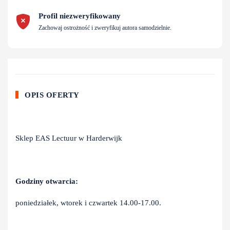
Profil niezweryfikowany
Zachowaj ostrożność i zweryfikuj autora samodzielnie.
OPIS OFERTY
Sklep EAS Lectuur w Harderwijk
Godziny otwarcia:
poniedziałek, wtorek i czwartek 14.00-17.00.