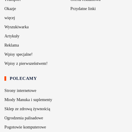
Okazje
Przydatne linki
więcej
Wyszukiwarka
Artykuły
Reklama
Wpisy specjalne!
Wpisy z pierwszeństwem!
POLECAMY
Strony internetowe
Miody Manuka i suplementy
Sklep ze zdrową żywnością
Ogrodzenia palisadowe
Pogotowie komputerowe