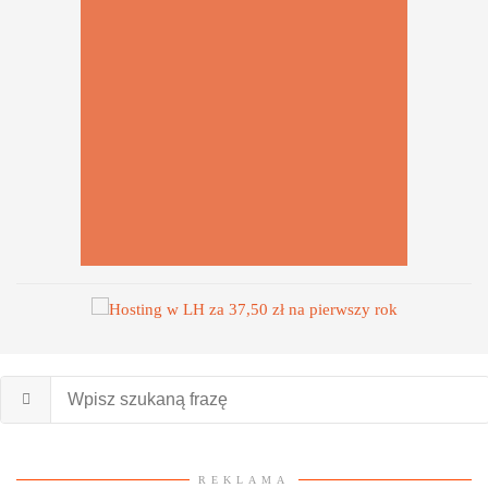
REKLAMA