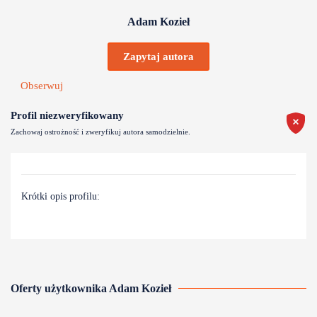
Adam Kozieł
Zapytaj autora
Obserwuj
Profil niezweryfikowany
Zachowaj ostrożność i zweryfikuj autora samodzielnie.
Krótki opis profilu:
Oferty użytkownika Adam Kozieł