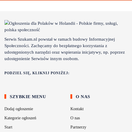
Serwis Szukam.nl powstał w ramach budowy Informacyjnej
Społeczności. Zachęcamy do bezpłatnego korzystania z
udostępnionych narzędzi oraz wspierania inicjatywy, np. poprzez
udostępnienie Serwisów innym osobom.
PODZIEL SIĘ, KLIKNIJ PONIŻEJ:
SZYBKIE MENU
O NAS
Dodaj ogłoszenie
Kontakt
Kategorie ogłoszeń
O nas
Start
Partnerzy