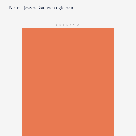
Nie ma jeszcze żadnych ogłoszeń
REKLAMA