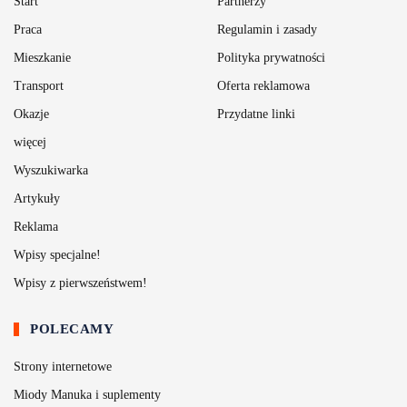
Start
Partnerzy
Praca
Regulamin i zasady
Mieszkanie
Polityka prywatności
Transport
Oferta reklamowa
Okazje
Przydatne linki
więcej
Wyszukiwarka
Artykuły
Reklama
Wpisy specjalne!
Wpisy z pierwszeństwem!
POLECAMY
Strony internetowe
Miody Manuka i suplementy