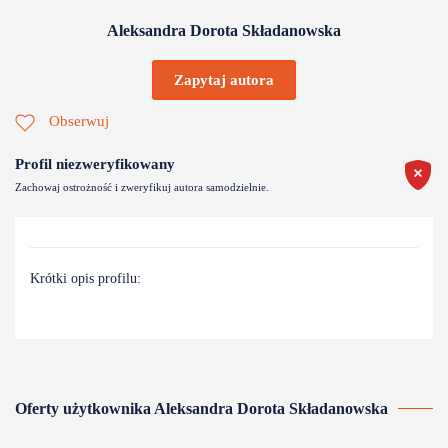
Aleksandra Dorota Składanowska
Zapytaj autora
Obserwuj
Profil niezweryfikowany
Zachowaj ostrożność i zweryfikuj autora samodzielnie.
Krótki opis profilu:
Oferty użytkownika Aleksandra Dorota Składanowska