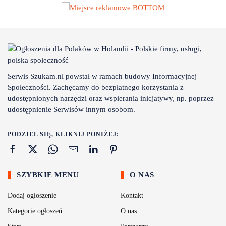
Serwis Szukam.nl powstał w ramach budowy Informacyjnej
Społeczności. Zachęcamy do bezpłatnego korzystania z
udostępnionych narzędzi oraz wspierania inicjatywy, np. poprzez
udostępnienie Serwisów innym osobom.
PODZIEL SIĘ, KLIKNIJ PONIŻEJ:
SZYBKIE MENU
O NAS
Dodaj ogłoszenie
Kontakt
Kategorie ogłoszeń
O nas