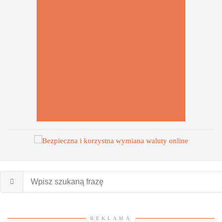
REKLAMA