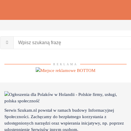
REKLAMA
Serwis Szukam.nl powstał w ramach budowy Informacyjnej
Społeczności. Zachęcamy do bezpłatnego korzystania z
udostępnionych narzędzi oraz wspierania inicjatywy, np. poprzez
udostępnienie Serwisów innym osobom.