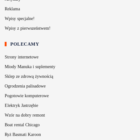
Reklama
Wpisy specjalne!
Wpisy z pierwszeństwem!
POLECAMY
Strony internetowe
Miody Manuka i suplementy
Sklep ze zdrową żywnością
Ogrodzenia palisadowe
Pogotowie komputerowe
Elektryk Jastrzębie
Wzór na dobry remont
Boat rental Chicago
Ryż Basmati Karoon