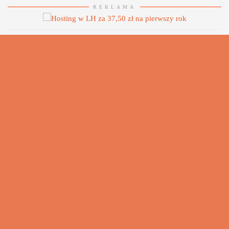
REKLAMA