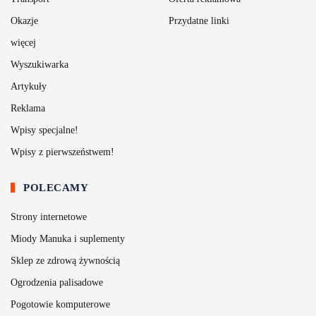
Okazje
Przydatne linki
więcej
Wyszukiwarka
Artykuły
Reklama
Wpisy specjalne!
Wpisy z pierwszeństwem!
POLECAMY
Strony internetowe
Miody Manuka i suplementy
Sklep ze zdrową żywnością
Ogrodzenia palisadowe
Pogotowie komputerowe