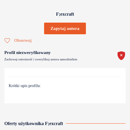
F;excraft
Zapytaj autora
Obserwuj
Profil niezweryfikowany
Zachowaj ostrożność i zweryfikuj autora samodzielnie.
Krótki opis profilu:
Oferty użytkownika F;excraft