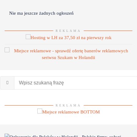
Nie ma jeszcze żadnych ogłoszeń
REKLAMA
REKLAMA