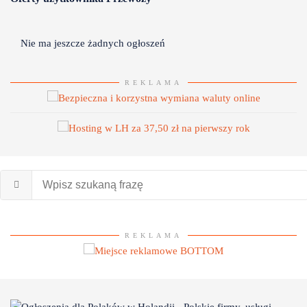
Nie ma jeszcze żadnych ogłoszeń
REKLAMA
REKLAMA