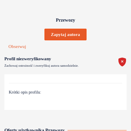
Przewozy
Zapytaj autora
Obserwuj
Profil niezweryfikowany
Zachowaj ostrożność i zweryfikuj autora samodzielnie.
Krótki opis profilu:
Oferty użytkownika Przewozy