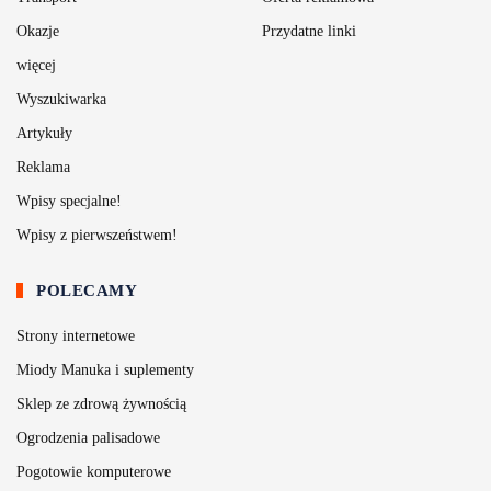
Okazje
Przydatne linki
więcej
Wyszukiwarka
Artykuły
Reklama
Wpisy specjalne!
Wpisy z pierwszeństwem!
POLECAMY
Strony internetowe
Miody Manuka i suplementy
Sklep ze zdrową żywnością
Ogrodzenia palisadowe
Pogotowie komputerowe