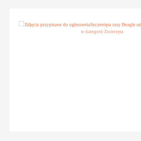
Zobacz