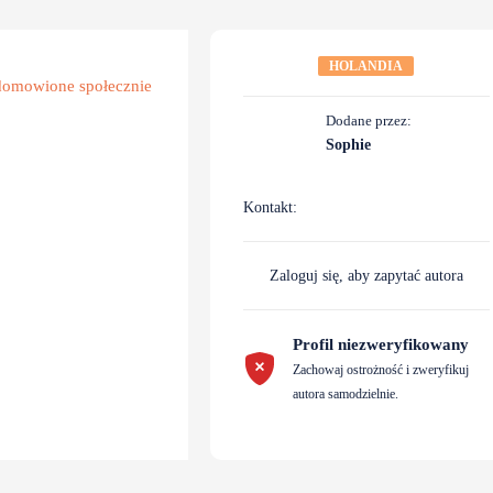
HOLANDIA
Dodane przez:
Sophie
Kontakt:
Zaloguj się, aby zapytać autora
Profil niezweryfikowany
Zachowaj ostrożność i zweryfikuj
autora samodzielnie.