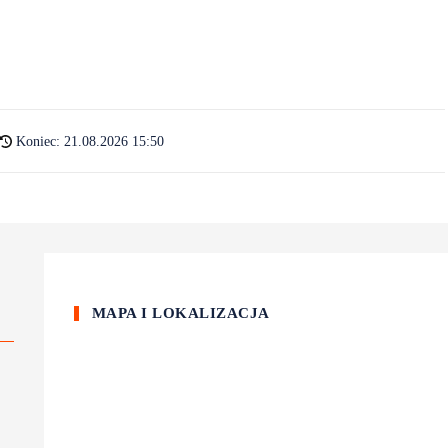
Koniec: 21.08.2026 15:50
MAPA I LOKALIZACJA