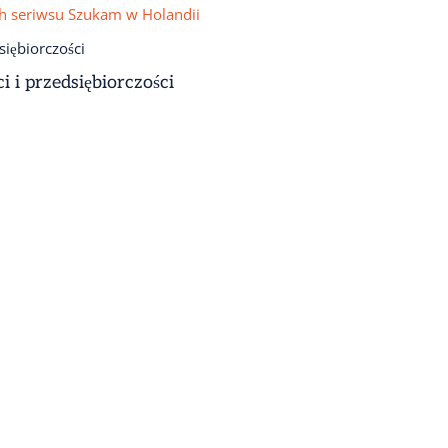
i i przedsiębiorczości