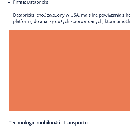
Firma:
Databricks
Databricks, choć założony w USA, ma silne powiązania z ho
platformę do analizy dużych zbiorów danych, która umożl
Technologie mobilności i transportu