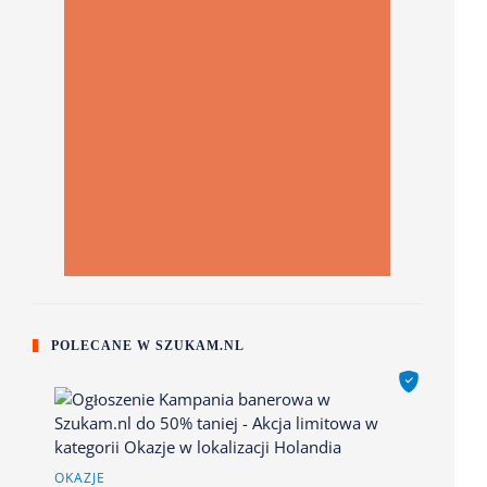
POLECANE W SZUKAM.NL
OKAZJE