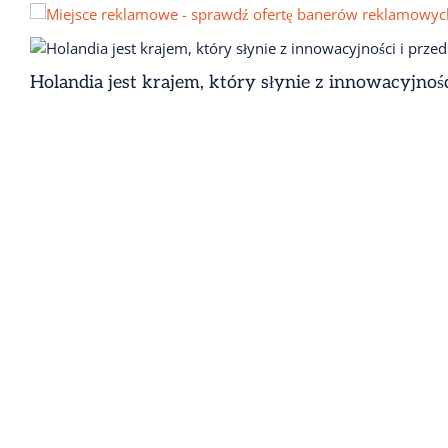
Holandia jest krajem, który słynie z innowacyjnośc