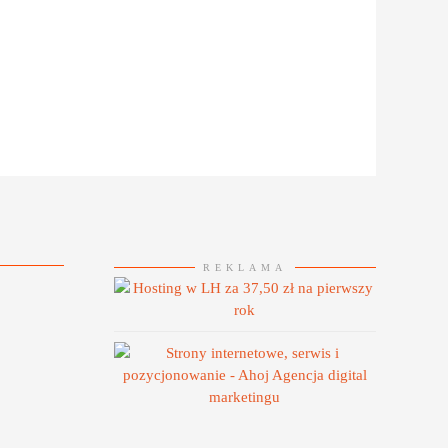
REKLAMA