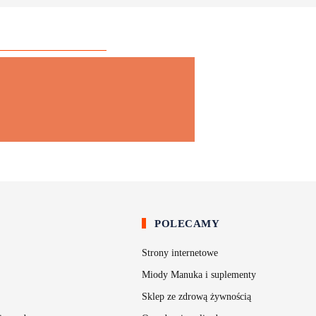
S
POLECAMY
Strony internetowe
Miody Manuka i suplementy
Sklep ze zdrową żywnością