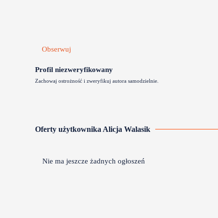
Obserwuj
Profil niezweryfikowany
Zachowaj ostrożność i zweryfikuj autora samodzielnie.
Oferty użytkownika Alicja Walasik
Nie ma jeszcze żadnych ogłoszeń