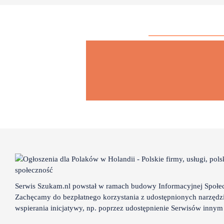
Serwis Szukam.nl powstał w ramach budowy Informacyjnej Społec
Zachęcamy do bezpłatnego korzystania z udostępnionych narzędzi
wspierania inicjatywy, np. poprzez udostępnienie Serwisów inny