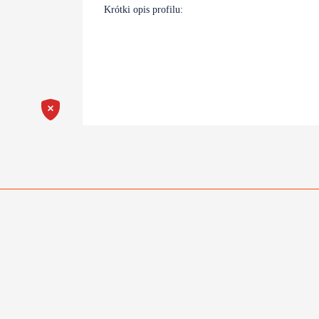
Krótki opis profilu: