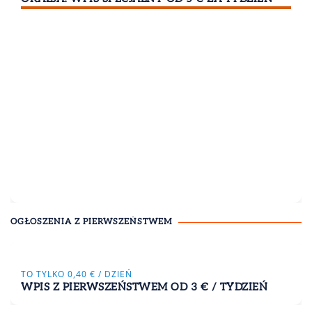
OGŁOSZENIA Z PIERWSZEŃSTWEM
TO TYLKO 0,40 € / DZIEŃ
WPIS Z PIERWSZEŃSTWEM OD 3 € / TYDZIEŃ