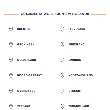
OGŁOSZENIA WG. REGIONU W HOLANDII
DRENTHE
FLEVOLAND
GRONINGEN
FRIESLAND
GELDERLAND
LIMBURG
NOORD-BRABANT
NOORD-HOLLAND
OVERIJSSEL
UTRECHT
ZEELAND
ZUID-HOLLAND