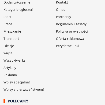
Dodaj ogłoszenie
Kontakt
Kategorie ogłoszeń
O nas
Start
Partnerzy
Praca
Regulamin i zasady
Mieszkanie
Polityka prywatności
Transport
Oferta reklamowa
Okazje
Przydatne linki
więcej
Wyszukiwarka
Artykuły
Reklama
Wpisy specjalne!
Wpisy z pierwszeństwem!
POLECAMY