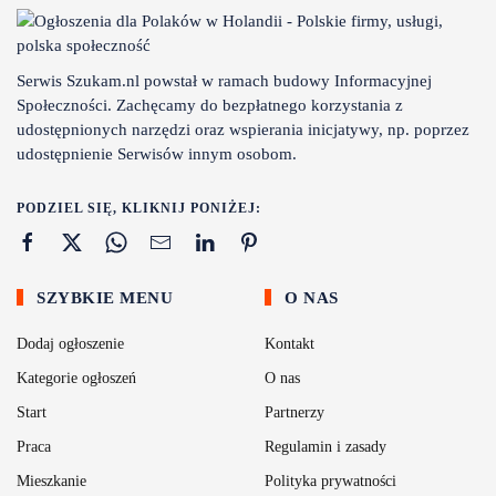
Serwis Szukam.nl powstał w ramach budowy Informacyjnej
Społeczności. Zachęcamy do bezpłatnego korzystania z
udostępnionych narzędzi oraz wspierania inicjatywy, np. poprzez
udostępnienie Serwisów innym osobom.
PODZIEL SIĘ, KLIKNIJ PONIŻEJ:
SZYBKIE MENU
O NAS
Dodaj ogłoszenie
Kontakt
Kategorie ogłoszeń
O nas
Start
Partnerzy
Praca
Regulamin i zasady
Mieszkanie
Polityka prywatności