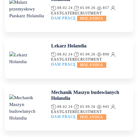
08.02.24
05.09.26
857
EASTGATERECRUITMENT
DAM PRACĘ
HOLANDIA
Lekarz Holandia
08.02.24
05.09.26
898
EASTGATERECRUITMENT
DAM PRACĘ
HOLANDIA
Mechanik Maszyn budowlanych
Holandia
08.02.24
05.09.26
945
EASTGATERECRUITMENT
DAM PRACĘ
HOLANDIA