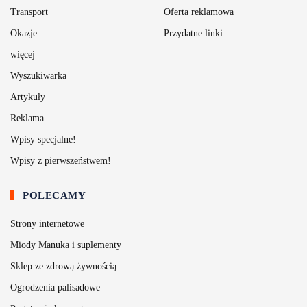
Transport
Oferta reklamowa
Okazje
Przydatne linki
więcej
Wyszukiwarka
Artykuły
Reklama
Wpisy specjalne!
Wpisy z pierwszeństwem!
POLECAMY
Strony internetowe
Miody Manuka i suplementy
Sklep ze zdrową żywnością
Ogrodzenia palisadowe